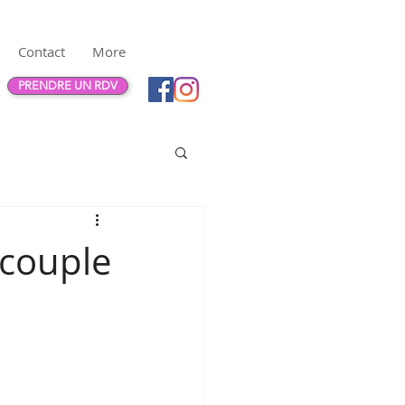
Contact
More
PRENDRE UN RDV
 couple